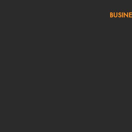
BUSINE